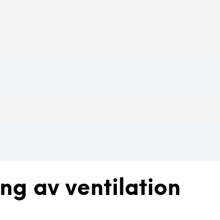
g av ventilation