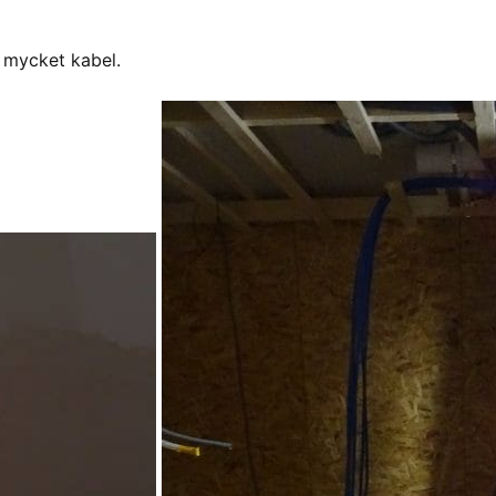
r mycket kabel.